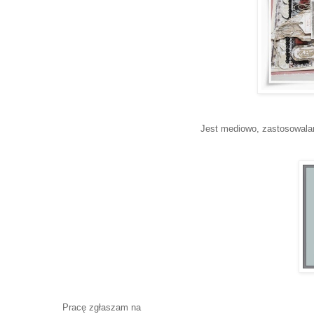
Jest mediowo, zastosowalam
Pracę zgłaszam na