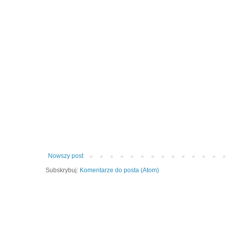
Nowszy post
Subskrybuj:
Komentarze do posta (Atom)