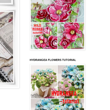
HYDRANGEA FLOWERS TUTORIAL