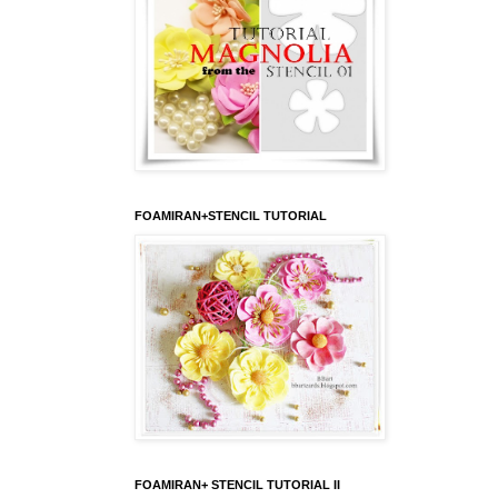
FOAMIRAN+STENCIL TUTORIAL
FOAMIRAN+ STENCIL TUTORIAL II